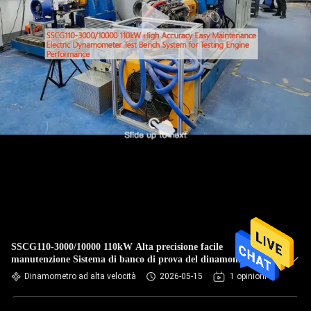
SSCG110-3000/10000 110kW Alta precisione facile
manutenzione Sistema di banco di prova del dinamometro
elettrico per la prova delle prestazioni del motore
Dinamometro ad alta velocità
2026-05-15
1 opinioni