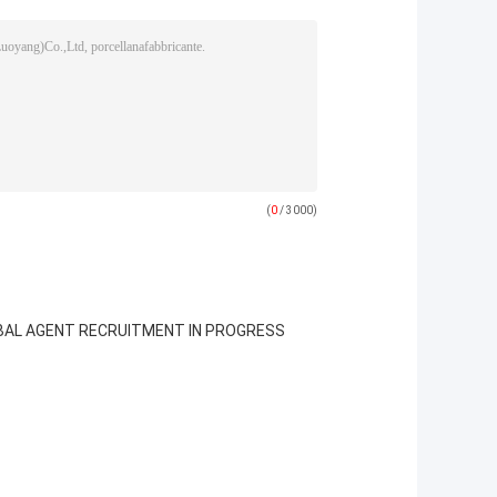
(
0
/ 3000)
BAL AGENT RECRUITMENT IN PROGRESS