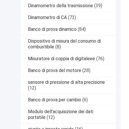
Dinamometro della trasmissione
(39)
Dinamometro di CA
(73)
Banco di prova dinamico
(84)
Dispositivo di misura del consumo di
combustibile
(8)
Misuratore di coppia di digitaleee
(76)
Banco di prova del motore
(28)
sensore di pressione di alta precisione
(12)
Banco di prova per cambio
(6)
Modulo dell'acquisizione dei dati
portatile
(12)