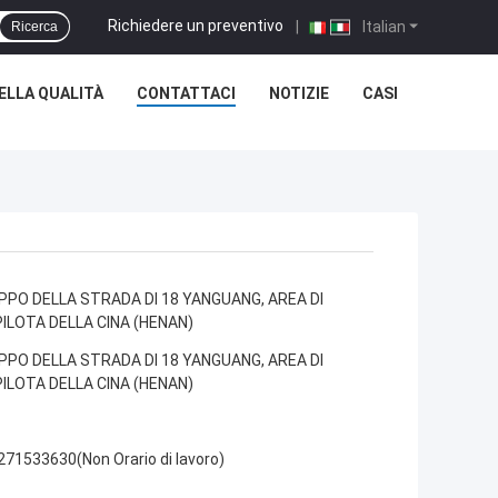
Richiedere un preventivo
|
Italian
Ricerca
ELLA QUALITÀ
CONTATTACI
NOTIZIE
CASI
PPO DELLA STRADA DI 18 YANGUANG, AREA DI
ILOTA DELLA CINA (HENAN)
PPO DELLA STRADA DI 18 YANGUANG, AREA DI
ILOTA DELLA CINA (HENAN)
271533630(Non Orario di lavoro)