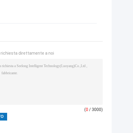
a richiesta direttamente a noi
(
0
/ 3000)