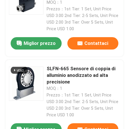
MOQ：1
Prezzo：1st Tier: 1 Set, Unit Price
USD 3.00 2nd Tier: 2-5 Sets, Unit Price
USD 2.00 3rd Tier: Over 5 Sets, Unit
Price USD 1.00
Miglior prezzo
Contattaci
SLFN-665 Sensore di coppia di
alluminio anodizzato ad alta
precisione
MOQ：1
Prezzo：1st Tier: 1 Set, Unit Price
USD 3.00 2nd Tier: 2-5 Sets, Unit Price
USD 2.00 3rd Tier: Over 5 Sets, Unit
Price USD 1.00