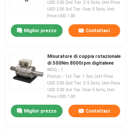
USD 3.00 2nd Tier: 2-5 Sets, Unit Price
USD 2.00 3rd Tier: Over 5 Sets, Unit
Price USD 1.00
Lasciate un messaggio
Miglior prezzo
Contattaci
Ti richiameremo presto!
Misuratore di coppia rotazionale
di 500Nm 8000rpm digitaleee
MOQ：1
Prezzo：1st Tier: 1 Set, Unit Price
USD 3.00 2nd Tier: 2-5 Sets, Unit Price
USD 2.00 3rd Tier: Over 5 Sets, Unit
Price USD 1.00
Miglior prezzo
Contattaci