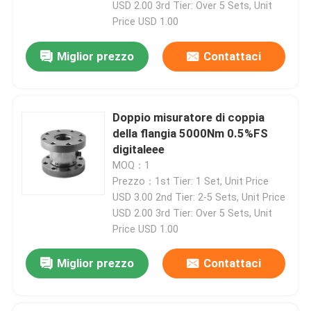
USD 2.00 3rd Tier: Over 5 Sets, Unit
Price USD 1.00
Miglior prezzo
Contattaci
Doppio misuratore di coppia
della flangia 5000Nm 0.5%FS
digitaleee
MOQ：1
Prezzo：1st Tier: 1 Set, Unit Price
USD 3.00 2nd Tier: 2-5 Sets, Unit Price
USD 2.00 3rd Tier: Over 5 Sets, Unit
Price USD 1.00
Miglior prezzo
Contattaci