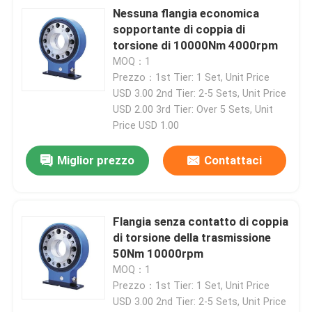
Nessuna flangia economica
sopportante di coppia di
torsione di 10000Nm 4000rpm
MOQ：1
Prezzo：1st Tier: 1 Set, Unit Price
USD 3.00 2nd Tier: 2-5 Sets, Unit Price
USD 2.00 3rd Tier: Over 5 Sets, Unit
Price USD 1.00
Miglior prezzo
Contattaci
Flangia senza contatto di coppia
di torsione della trasmissione
50Nm 10000rpm
MOQ：1
Prezzo：1st Tier: 1 Set, Unit Price
USD 3.00 2nd Tier: 2-5 Sets, Unit Price