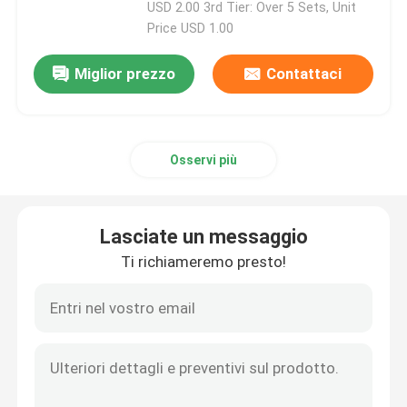
USD 2.00 3rd Tier: Over 5 Sets, Unit
Price USD 1.00
Miglior prezzo
Contattaci
Osservi più
Lasciate un messaggio
Ti richiameremo presto!