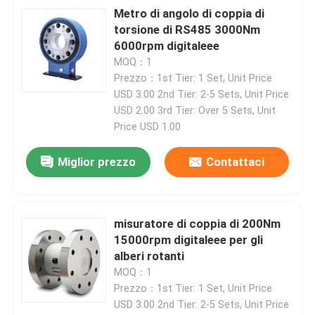
Invia
Metro di angolo di coppia di
torsione di RS485 3000Nm
6000rpm digitaleee
MOQ：1
Prezzo：1st Tier: 1 Set, Unit Price
USD 3.00 2nd Tier: 2-5 Sets, Unit Price
USD 2.00 3rd Tier: Over 5 Sets, Unit
Price USD 1.00
Miglior prezzo
Contattaci
misuratore di coppia di 200Nm
15000rpm digitaleee per gli
alberi rotanti
MOQ：1
Prezzo：1st Tier: 1 Set, Unit Price
USD 3.00 2nd Tier: 2-5 Sets, Unit Price