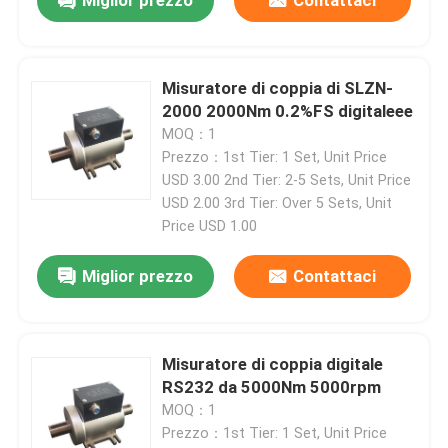
Miglior prezzo
Contattaci
Misuratore di coppia di SLZN-
2000 2000Nm 0.2%FS digitaleee
MOQ：1
Prezzo：1st Tier: 1 Set, Unit Price
USD 3.00 2nd Tier: 2-5 Sets, Unit Price
USD 2.00 3rd Tier: Over 5 Sets, Unit
Price USD 1.00
Miglior prezzo
Contattaci
Misuratore di coppia digitale
RS232 da 5000Nm 5000rpm
MOQ：1
Prezzo：1st Tier: 1 Set, Unit Price