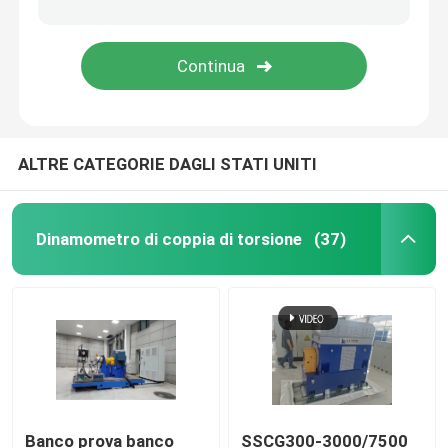
ALTRE CATEGORIE DAGLI STATI UNITI
Dinamometro di coppia di torsione
(37)
Banco prova banco
SSCG300-3000/7500