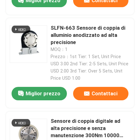
Miglior prezzo
Contattaci
SLFN-663 Sensore di coppia di
alluminio anodizzato ad alta
precisione
MOQ：1
Prezzo：1st Tier: 1 Set, Unit Price
USD 3.00 2nd Tier: 2-5 Sets, Unit Price
USD 2.00 3rd Tier: Over 5 Sets, Unit
Price USD 1.00
Miglior prezzo
Contattaci
Sensore di coppia digitale ad
alta precisione e senza
manutenzione 300Nm 10000