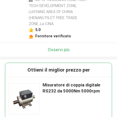
TECH DEVELOPMENT ZONE,
LUOYANG AREA OF CHINA
(HENAN) PILOT FREE TRADE
ZONE ,La CINA
5.0
Fornitore verificato
Osservi più
Ottieni il miglior prezzo per
Misuratore di coppia digitale
RS232 da 5000Nm 5000rpm