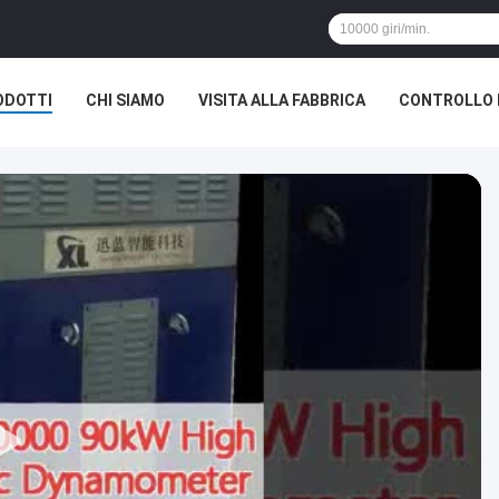
ODOTTI
CHI SIAMO
VISITA ALLA FABBRICA
CONTROLLO 