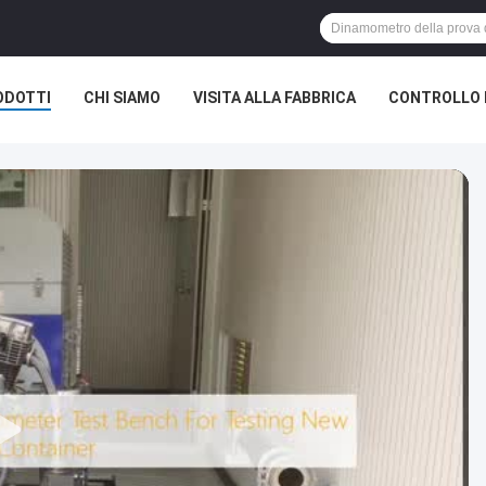
ODOTTI
CHI SIAMO
VISITA ALLA FABBRICA
CONTROLLO 