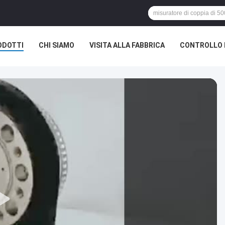
ODOTTI
CHI SIAMO
VISITA ALLA FABBRICA
CONTROLLO 