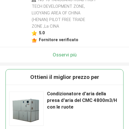
TECH DEVELOPMENT ZONE,
LUOYANG AREA OF CHINA
(HENAN) PILOT FREE TRADE
ZONE ,La CINA
5.0
Fornitore verificato
Osservi più
Ottieni il miglior prezzo per
Condizionatore d'aria della
presa d'aria del CMC 4800m3/H
con le ruote