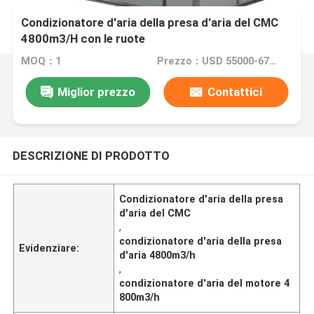
Condizionatore d'aria della presa d'aria del CMC
4800m3/H con le ruote
MOQ：1
Prezzo：USD 55000-67000 dollar
Miglior prezzo
Contattici
DESCRIZIONE DI PRODOTTO
Condizionatore d'aria della presa
d'aria del CMC
,
condizionatore d'aria della presa
Evidenziare:
d'aria 4800m3/h
,
condizionatore d'aria del motore 4
800m3/h