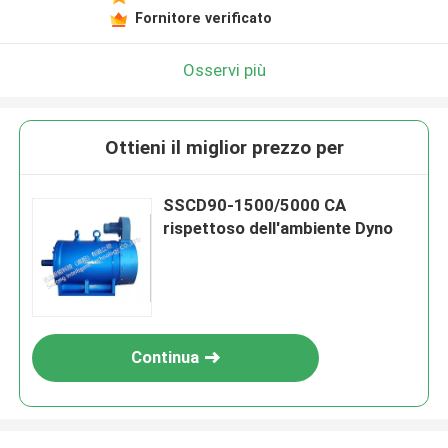
Fornitore verificato
Osservi più
Ottieni il miglior prezzo per
SSCD90-1500/5000 CA
rispettoso dell'ambiente Dyno
Continua