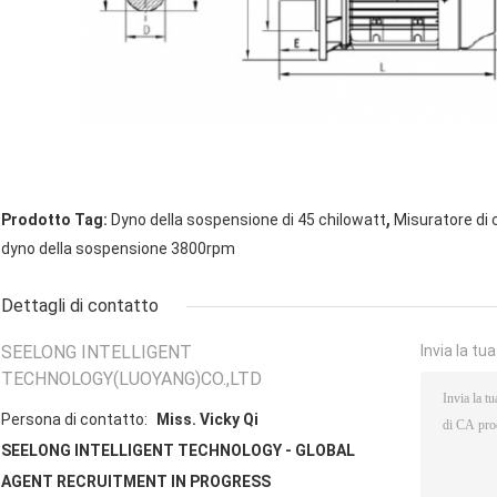
,
Prodotto Tag:
Dyno della sospensione di 45 chilowatt
Misuratore di 
dyno della sospensione 3800rpm
Dettagli di contatto
SEELONG INTELLIGENT
Invia la tu
TECHNOLOGY(LUOYANG)CO.,LTD
Persona di contatto:
Miss. Vicky Qi
SEELONG INTELLIGENT TECHNOLOGY - GLOBAL
AGENT RECRUITMENT IN PROGRESS