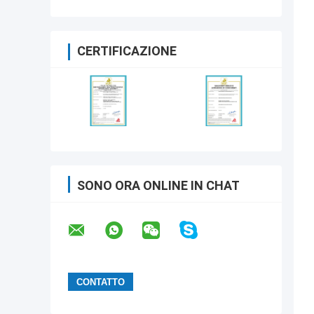
CERTIFICAZIONE
SONO ORA ONLINE IN CHAT