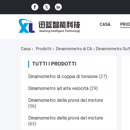
CASA.
PRO
Casa
Prodotti
Dinamometro di CA
Dinamometro Su 
TUTTI I PRODOTTI
Dinamometro di coppia di torsione
(37)
Dinamometro ad alta velocità
(29)
Dinamometro della prova del motore
(56)
Dinamometro della prova del motore
(63)