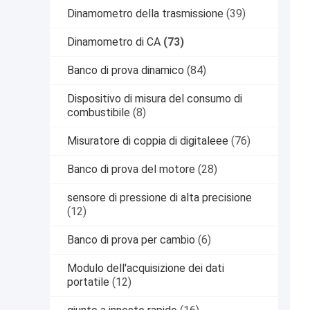
Dinamometro della trasmissione
(39)
Dinamometro di CA
(73)
Banco di prova dinamico
(84)
Dispositivo di misura del consumo di
combustibile
(8)
Misuratore di coppia di digitaleee
(76)
Banco di prova del motore
(28)
sensore di pressione di alta precisione
(12)
Banco di prova per cambio
(6)
Modulo dell'acquisizione dei dati
portatile
(12)