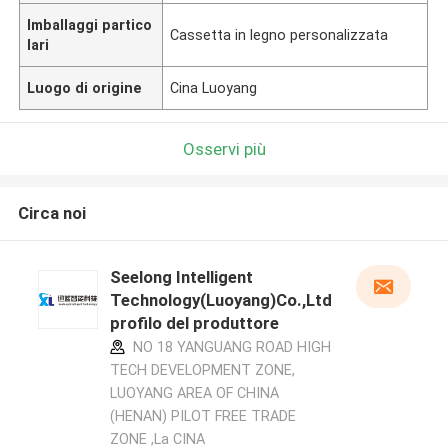
Imballaggi partico
Cassetta in legno personalizzata
lari
Luogo di origine
Cina Luoyang
Osservi più
Circa noi
Seelong Intelligent
Technology(Luoyang)Co.,Ltd
profilo del produttore
NO 18 YANGUANG ROAD HIGH
TECH DEVELOPMENT ZONE,
LUOYANG AREA OF CHINA
(HENAN) PILOT FREE TRADE
ZONE ,La CINA