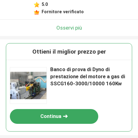
5.0
Fornitore verificato
Osservi più
Ottieni il miglior prezzo per
Banco di prova di Dyno di
prestazione del motore a gas di
SSCG160-3000/10000 160Kw
Continua