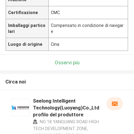
Certificazione
CMC
Imballaggi partico
Compensato in condizione di navigar
lari
e
Luogo di origine
Cina
Osservi più
Circa noi
Seelong Intelligent
Technology(Luoyang)Co.,Ltd
profilo del produttore
NO 18 YANGUANG ROAD HIGH
TECH DEVELOPMENT ZONE,