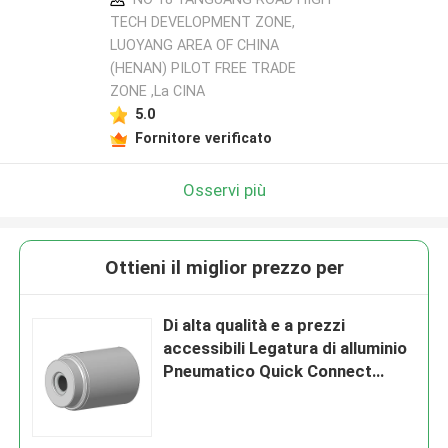
TECH DEVELOPMENT ZONE,
LUOYANG AREA OF CHINA
(HENAN) PILOT FREE TRADE
ZONE ,La CINA
5.0
Fornitore verificato
Osservi più
Ottieni il miglior prezzo per
Di alta qualità e a prezzi
accessibili Legatura di alluminio
Pneumatico Quick Connect
Accoppiamento TF460