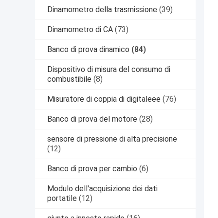
Dinamometro della trasmissione
(39)
Dinamometro di CA
(73)
Banco di prova dinamico
(84)
Dispositivo di misura del consumo di
combustibile
(8)
Misuratore di coppia di digitaleee
(76)
Banco di prova del motore
(28)
sensore di pressione di alta precisione
(12)
Banco di prova per cambio
(6)
Modulo dell'acquisizione dei dati
portatile
(12)