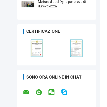
Motore diesel Dyno per prova di
durevolezza
CERTIFICAZIONE
SONO ORA ONLINE IN CHAT