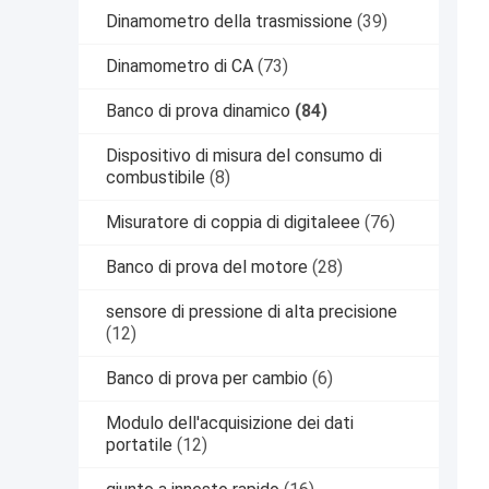
Dinamometro della trasmissione
(39)
Dinamometro di CA
(73)
Banco di prova dinamico
(84)
Dispositivo di misura del consumo di
combustibile
(8)
Misuratore di coppia di digitaleee
(76)
Banco di prova del motore
(28)
sensore di pressione di alta precisione
(12)
Banco di prova per cambio
(6)
Modulo dell'acquisizione dei dati
portatile
(12)