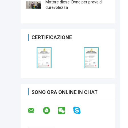
Motore diesel Dyno per prova di
durevolezza
CERTIFICAZIONE
SONO ORA ONLINE IN CHAT