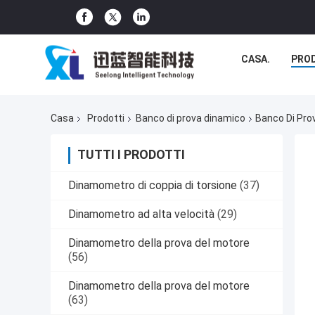
CASA.
PRO
Casa
Prodotti
Banco di prova dinamico
Banco Di Prov
TUTTI I PRODOTTI
Dinamometro di coppia di torsione
(37)
Dinamometro ad alta velocità
(29)
Dinamometro della prova del motore
(56)
Dinamometro della prova del motore
(63)