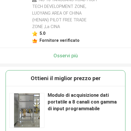
TECH DEVELOPMENT ZONE,
LUOYANG AREA OF CHINA
(HENAN) PILOT FREE TRADE
ZONE ,La CINA
5.0
Fornitore verificato
Osservi più
Ottieni il miglior prezzo per
Modulo di acquisizione dati
portatile a 8 canali con gamma
di input programmabile