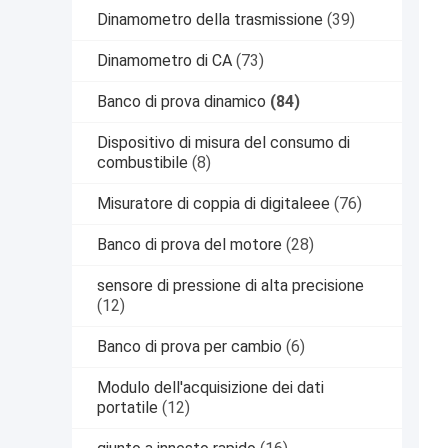
Dinamometro della trasmissione
(39)
Dinamometro di CA
(73)
Banco di prova dinamico
(84)
Dispositivo di misura del consumo di
combustibile
(8)
Misuratore di coppia di digitaleee
(76)
Banco di prova del motore
(28)
sensore di pressione di alta precisione
(12)
Banco di prova per cambio
(6)
Modulo dell'acquisizione dei dati
portatile
(12)