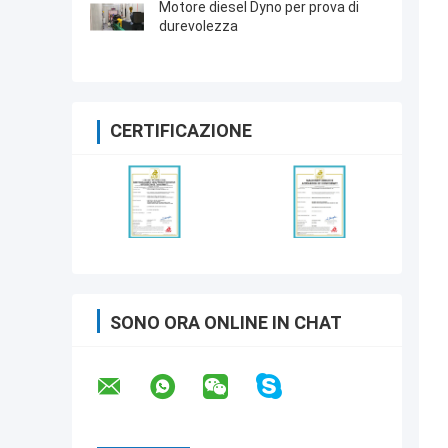
Motore diesel Dyno per prova di
durevolezza
CERTIFICAZIONE
SONO ORA ONLINE IN CHAT