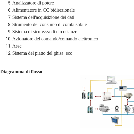
Analizzatore di potere
Alimentatore in CC bidirezionale
Sistema dell'acquisizione dei dati
Strumento del consumo di combustibile
Sistema di sicurezza di circostanze
Azionatore del comando/comando elettronico
Asse
Sistema del piatto del ghisa, ecc
Diagramma di flusso