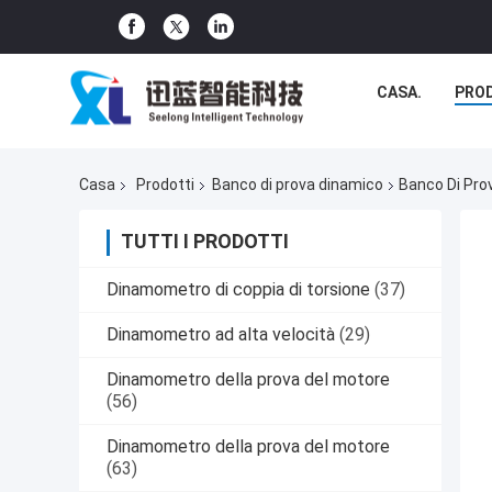
CASA.
PRO
Casa
Prodotti
Banco di prova dinamico
Banco Di Pro
TUTTI I PRODOTTI
Dinamometro di coppia di torsione
(37)
Dinamometro ad alta velocità
(29)
Dinamometro della prova del motore
(56)
Dinamometro della prova del motore
(63)