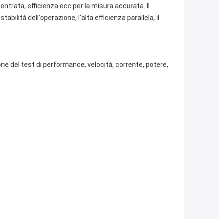
 entrata, efficienza ecc per la misura accurata. Il
tabilità dell'operazione, l'alta efficienza parallela, il
ne del test di performance, velocità, corrente, potere,