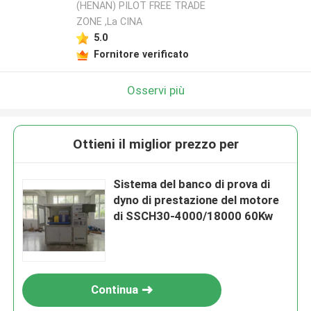
(HENAN) PILOT FREE TRADE
ZONE ,La CINA
5.0
Fornitore verificato
Osservi più
Ottieni il miglior prezzo per
Sistema del banco di prova di
dyno di prestazione del motore
di SSCH30-4000/18000 60Kw
Continua