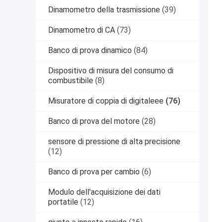
Dinamometro della trasmissione
(39)
Dinamometro di CA
(73)
Banco di prova dinamico
(84)
Dispositivo di misura del consumo di
combustibile
(8)
Misuratore di coppia di digitaleee
(76)
Banco di prova del motore
(28)
sensore di pressione di alta precisione
(12)
Banco di prova per cambio
(6)
Modulo dell'acquisizione dei dati
portatile
(12)