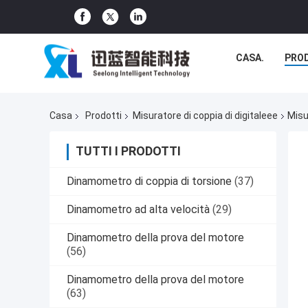
CASA.
PRO
Casa
Prodotti
Misuratore di coppia di digitaleee
Misu
TUTTI I PRODOTTI
Dinamometro di coppia di torsione
(37)
Dinamometro ad alta velocità
(29)
Dinamometro della prova del motore
(56)
Dinamometro della prova del motore
(63)