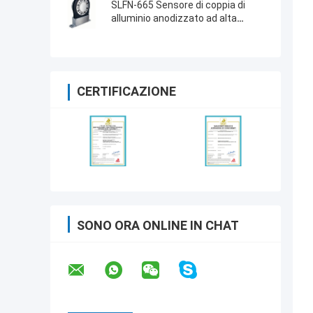
SLFN-665 Sensore di coppia di
alluminio anodizzato ad alta
precisione
CERTIFICAZIONE
SONO ORA ONLINE IN CHAT