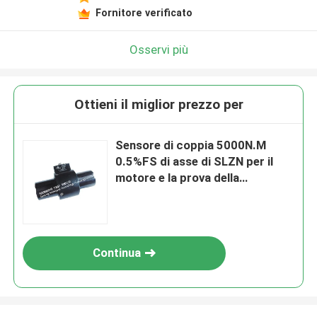
Fornitore verificato
Osservi più
Ottieni il miglior prezzo per
Sensore di coppia 5000N.M
0.5%FS di asse di SLZN per il
motore e la prova della
trasmissione
Continua