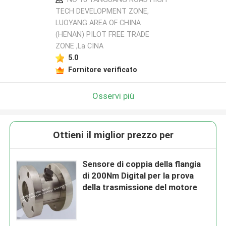
TECH DEVELOPMENT ZONE,
LUOYANG AREA OF CHINA
(HENAN) PILOT FREE TRADE
ZONE ,La CINA
5.0
Fornitore verificato
Osservi più
Ottieni il miglior prezzo per
Sensore di coppia della flangia
di 200Nm Digital per la prova
della trasmissione del motore