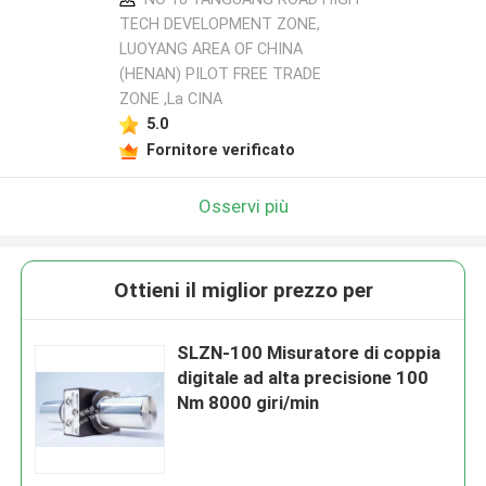
TECH DEVELOPMENT ZONE,
LUOYANG AREA OF CHINA
(HENAN) PILOT FREE TRADE
ZONE ,La CINA
5.0
Fornitore verificato
Osservi più
Ottieni il miglior prezzo per
SLZN-100 Misuratore di coppia
digitale ad alta precisione 100
Nm 8000 giri/min